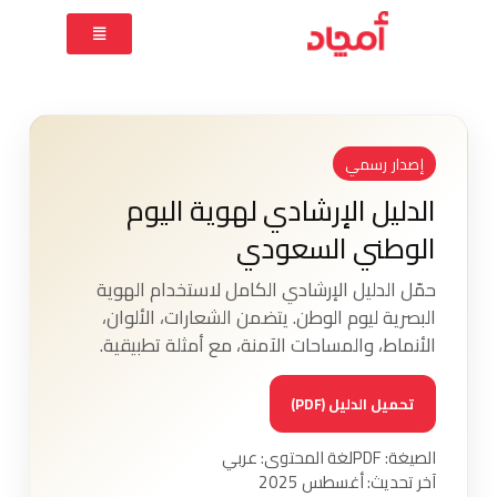
إصدار رسمي
الدليل الإرشادي لهوية اليوم
الوطني السعودي
حمّل الدليل الإرشادي الكامل لاستخدام الهوية
البصرية ليوم الوطن. يتضمن الشعارات، الألوان،
الأنماط، والمساحات الآمنة، مع أمثلة تطبيقية.
تحميل الدليل (PDF)
الصيغة: PDF
لغة المحتوى: عربي
آخر تحديث: أغسطس 2025