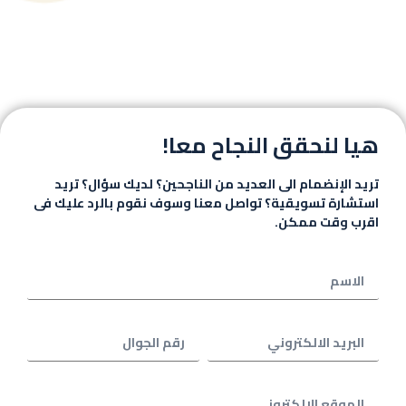
هيا لنحقق النجاح معا!
تريد الإنضمام الى العديد من الناجحين؟ لديك سؤال؟ تريد
استشارة تسويقية؟ تواصل معنا وسوف نقوم بالرد عليك فى
اقرب وقت ممكن.