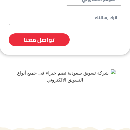
تواصل معنا