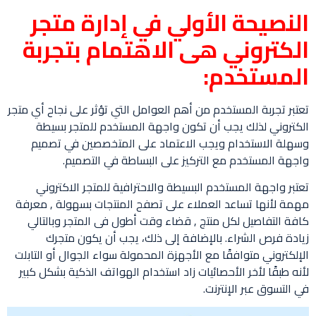
النصيحة الأولي في إدارة متجر
الكتروني هى الاهتمام بتجربة
المستخدم:
تعتبر تجربة المستخدم من أهم العوامل التي تؤثر على نجاح أي متجر
الكتروني لذلك يجب أن تكون واجهة المستخدم للمتجر بسيطة
وسهلة الاستخدام ويجب الاعتماد على المتخصصين في تصميم
واجهة المستخدم مع التركيز على البساطة في التصميم.
تعتبر واجهة المستخدم البسيطة والاحترافية للمتجر الاكتروني
مهمة لأنها تساعد العملاء على تصفح المنتجات بسهولة , معرفة
كافة التفاصيل لكل منتج , قضاء وقت أطول فى المتجر وبالتالي
زيادة فرص الشراء. بالإضافة إلى ذلك، يجب أن يكون متجرك
الإلكتروني متوافقًا مع الأجهزة المحمولة سواء الجوال أو التابلت
لأنه طبقًا لأخر الأحصائيات زاد استخدام الهواتف الذكية بشكل كبير
في التسوق عبر الإنترنت.