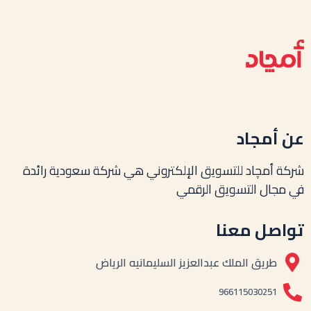
عن أمجاد
شركة أمچاد للتسويق الإلكتروني هي شركة سعودية رائدة
في مجال التسويق الرقمي
تواصل معنا
طريق الملك عبدالعزيز السليمانيه الرياض
966115030251