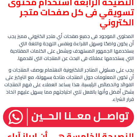
النصيحة الرابعة استخدام محتوى
تسويقي فى كل صفحات متجر
الكتروني
المحتوى الموجود فى جميع صفحات أي متجر الكتروني مميز يجب
أن يكون واضحًا وسهل القراءة وبنفس اللهجة واللغة التي
يستخدمها الجمهور المستهدف ويشمل على الكلمات المفتاحية
التي يستخدمها عملائك فى البحث عن المنتجات التى تقدمها.
يجب على مسئولي المتاجر الالكترونية الاهتمام بوصف المنتجات و
أن تكون المعلومات حول المنتجات متاحة بسهولة، مع التركيز على
الفوائد والخصائص الرئيسية. هذا يساعد العملاء على فهم المنتجات
بشكل أفضل وأنها بالفعل تلبي احتياجتهم مما يسهل عليهم اتخاذ
قرار الشراء.
النصيحة الخامسة هي أن إبراز آراء