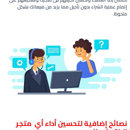
إتمام عملية الشراء بدون تأجيل مما يزيد من مبيعاتك بشكل
ملحوظ.
نصائح إضافية لتحسين أداء أي متجر