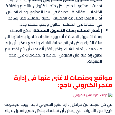
تحديث المحتوى الخاص بكل متجر الكتروني بانتظام واضافة
الكلمات المفتاحية الجديدة فى هذا المحتوى وذلك لتحسين
أداء المتجر وملاءمة العمليات البحثية للعملاء. مما يساعد
في الحفاظ على العملاء الحاليين وجذب عملاء جدد.
إشعار العملاء بسلة التسوق المعلقة:
تذكير العملاء
بسلة التسوق المعلقة أنه يوجد منتجات قاموا بإضافتها الى
سلة الشراء ولكن لم تتم عملية الشراء والدفع يمكن أن يزيد
من معدل إتمام الشراء. ولكن تذكر أنه يجب أن يتم تذكيرهم
بطرق إبداعية مثل العروض الخاصة والخصومات على هذه
المنتجات.
مواقع ومنصات لا غنى عنها فى إدارة
متجر الكتروني ناجح:
في كل مرحلة من مراحل إدارة متجر الكتروني ناجح يوجد مجموعة
كبيرة من الأدوات التي يمكن أن تساعدك بشكل كبير وتسهل عليك