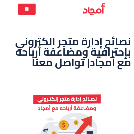
نصائح إدارة متجر الكتروني
بإحترافية ومضاعفة أرباحه
مع أمجاد| تواصل معنا