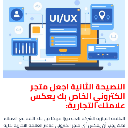
النصيحة الثانية اجعل متجر
الكتروني الخاص بك يعكس
علامتك التجارية:
العلامة التجارية للشركة تلعب دورًا مهمًا في بناء الثقة مع العملاء
لذلك يجب أن يعكس أي متجر الكتروني عناصر العلامة التجارية بداية