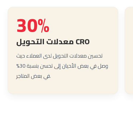
30%
معدلات التحويل CRO
تحسين معدلات التحويل لدى العملاء حيث
وصل في بعض الأحيان إلى تحسن بنسبة 30%
في بعض المتاجر.