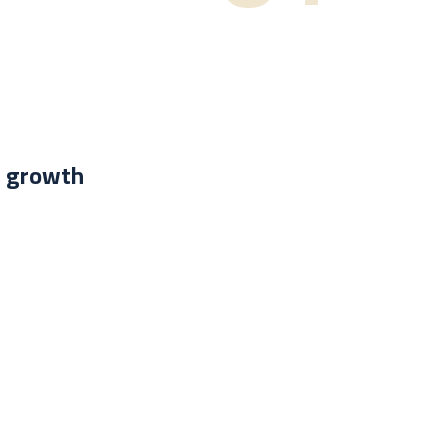
r growth