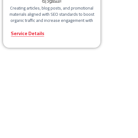
Creating articles, blog posts, and promotional
materials aligned with SEO standards to boost
organic traffic and increase engagement with
your content.
Service Details